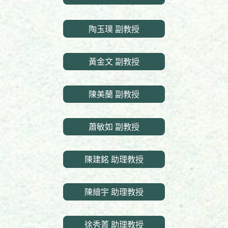
陶玉璞 副教授
黃金文 副教授
陳美蘭 副教授
蕭敏如 副教授
陳建銘 助理教授
陳繪宇 助理教授
徐秀菁 助理教授