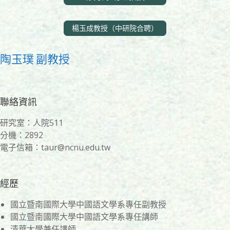
楊玉成教授（中研院合聘）
陶玉璞 副教授
聯絡資訊
研究室：人院511
分機：2892
電子信箱：taur@ncnu.edu.tw
經歷
國立暨南國際大學中國語文學系專任副教授
國立暨南國際大學中國語文學系專任講師
清華大學兼任講師