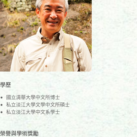
學歷
國立清華大學中文所博士
私立淡江大學文學中文所碩士
私立淡江大學中文系學士
榮譽與學術獎勵