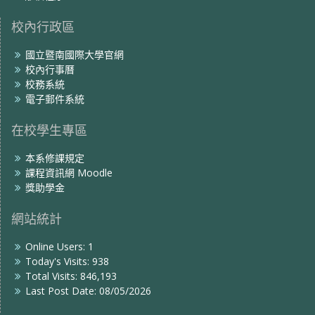
校內行政區
國立暨南國際大學官網
校內行事曆
校務系統
電子郵件系統
在校學生專區
本系修課規定
課程資訊網 Moodle
獎助學金
網站統計
Online Users:
1
Today's Visits:
938
Total Visits:
846,193
Last Post Date:
08/05/2026