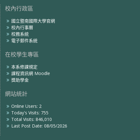
校內行政區
國立暨南國際大學官網
校內行事曆
校務系統
電子郵件系統
在校學生專區
本系修課規定
課程資訊網 Moodle
獎助學金
網站統計
Online Users:
2
Today's Visits:
755
Total Visits:
846,010
Last Post Date:
08/05/2026