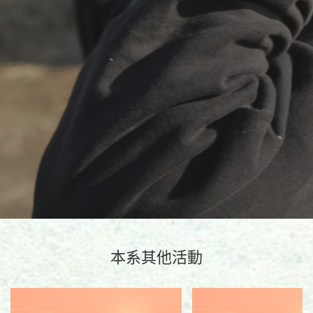
本系其他活動