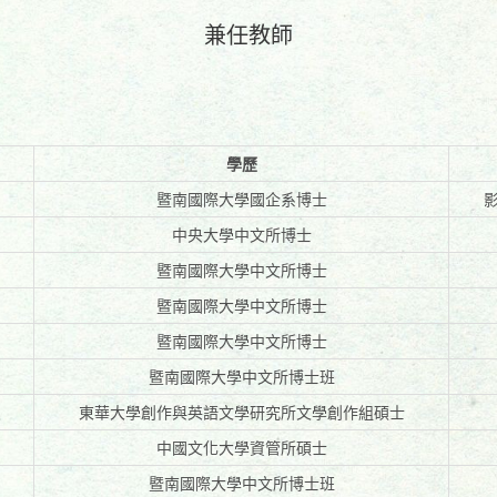
兼任教師
學歷
暨南國際大學國企系博士
中央大學中文所博士
暨南國際大學中文所博士
暨南國際大學中文所博士
暨南國際大學中文所博士
暨南國際大學中文所博士班
員
東華大學創作與英語文學研究所文學創作組碩士
中國文化大學資管所碩士
暨南國際大學中文所博士班