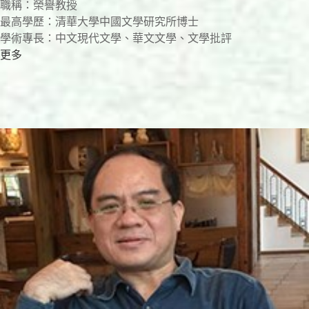
職稱：榮譽教授
最高學歷：清華大學中國文學研究所博士
學術專長：中文現代文學、華文文學、文學批評
更多