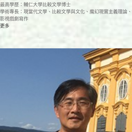
最高學歷：輔仁大學比較文學博士
學術專長：現當代文學、比較文學與文化、魔幻現實主義理論、
影視戲劇寫作
更多