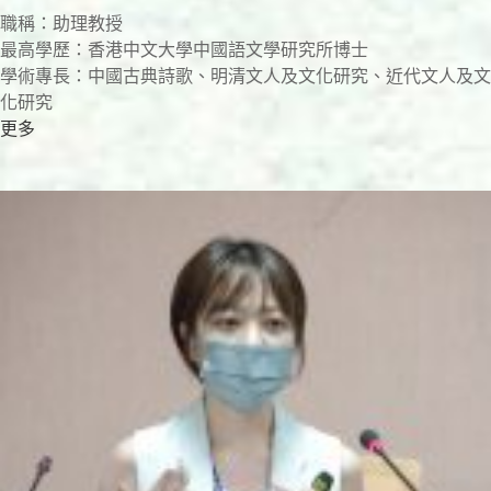
職稱：助理教授
最高學歷：香港中文大學中國語文學研究所博士
學術專長：中國古典詩歌、明清文人及文化研究、近代文人及文
化研究
更多