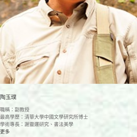
陶玉璞
職稱：副教授
最高學歷：清華大學中國文學研究所博士
學術專長：謝靈運研究、書法美學
更多