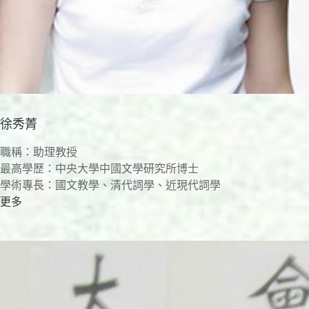
徐秀菁
職稱：助理教授
最高學歷：中央大學中國文學研究所博士
學術專長：國文教學、清代詞學、近現代詞學
更多