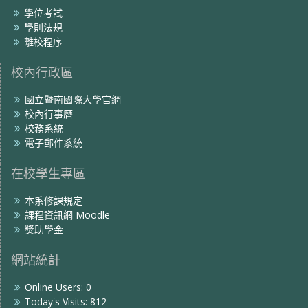
學位考試
學則法規
離校程序
校內行政區
國立暨南國際大學官網
校內行事曆
校務系統
電子郵件系統
在校學生專區
本系修課規定
課程資訊網 Moodle
獎助學金
網站統計
Online Users:
0
Today's Visits:
812