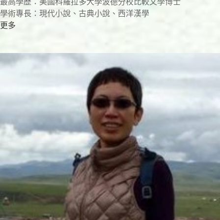
最高學歷：美國科羅拉多大學波德分校比較文學博士
學術專長：現代小說、古典小說、西洋漢學
更多