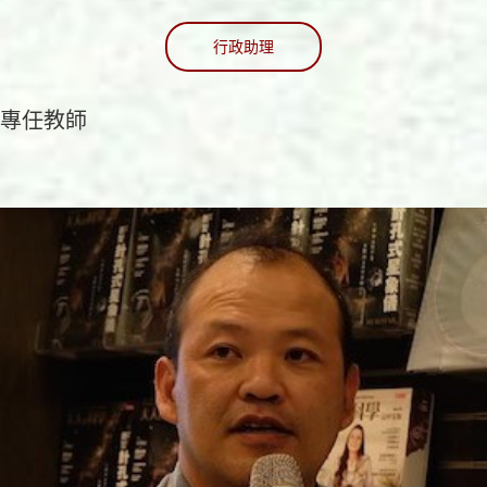
行政助理
專任教師