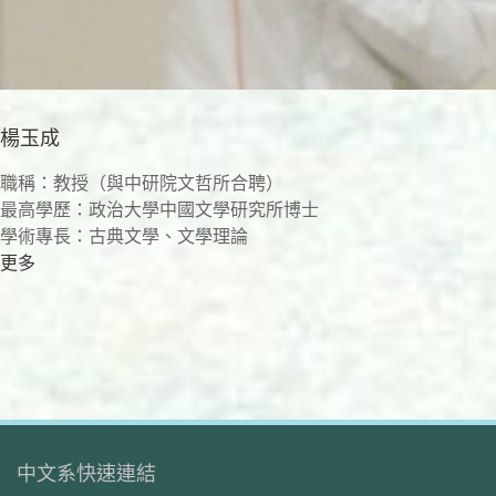
楊玉成
職稱：教授（與中研院文哲所合聘）
最高學歷：政治大學中國文學研究所博士
學術專長：古典文學、文學理論
更多
中文系快速連結