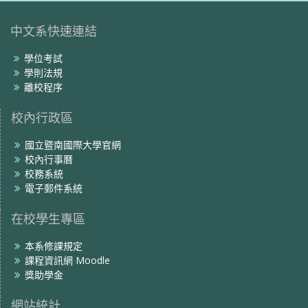
頁
中文系快速連結
學位考試
學則法規
離校程序
校內行政區
國立暨南國際大學官網
校內行事曆
校務系統
電子郵件系統
在校學生專區
本系修課規定
課程資訊網 Moodle
獎助學金
網站統計