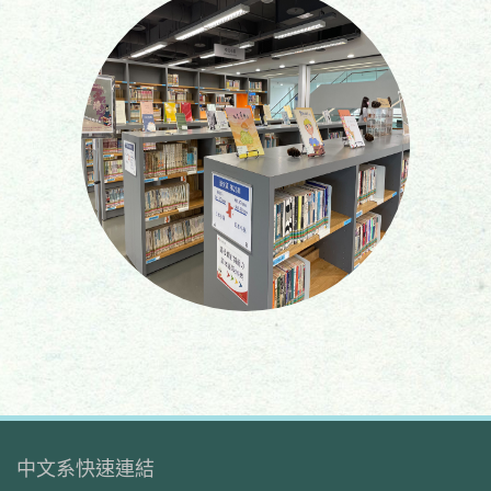
中文系快速連結