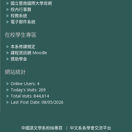
國立暨南國際大學官網
校內行事曆
校務系統
電子郵件系統
在校學生專區
本系修課規定
課程資訊網 Moodle
獎助學金
網站統計
Online Users:
4
Today's Visits:
269
Total Visits:
844,614
Last Post Date:
08/05/2026
中國語文學系粉絲專頁
中文系系學會交流平台