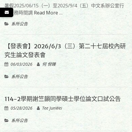
暑假2025/06/15（一）至2025/9/4（五）中文系辦公室行
政服務時間調
Read More …
系所公告
【發表會】2026/6/3（三）第二十七屆校內研
究生論文發表會
06/03/2026
何 佾臻
系所公告
114-2學期謝竺韻同學碩士學位論文口試公告
05/28/2026
Tee JunWei
系所公告