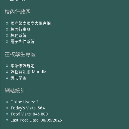
校內行政區
國立暨南國際大學官網
校內行事曆
校務系統
電子郵件系統
在校學生專區
本系修課規定
課程資訊網 Moodle
獎助學金
網站統計
Online Users:
2
Today's Visits:
564
Total Visits:
846,800
Last Post Date:
08/05/2026