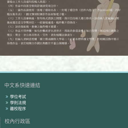
中文系快速連結
學位考試
學則法規
離校程序
校內行政區