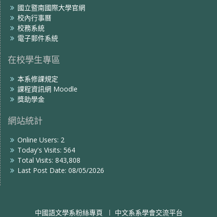
國立暨南國際大學官網
校內行事曆
校務系統
電子郵件系統
在校學生專區
本系修課規定
課程資訊網 Moodle
獎助學金
網站統計
Online Users:
2
Today's Visits:
564
Total Visits:
843,808
Last Post Date:
08/05/2026
中國語文學系粉絲專頁
中文系系學會交流平台