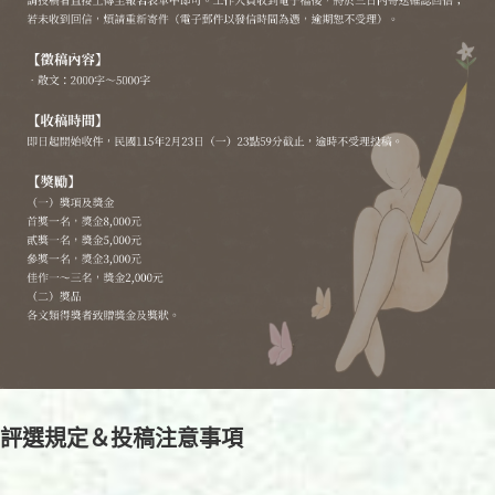
評選規定＆投稿注意事項