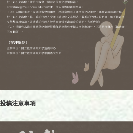
投稿注意事項