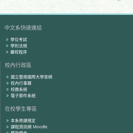
中文系快速連結
學位考試
學則法規
離校程序
校內行政區
國立暨南國際大學官網
校內行事曆
校務系統
電子郵件系統
在校學生專區
本系修課規定
課程資訊網 Moodle
獎助學金