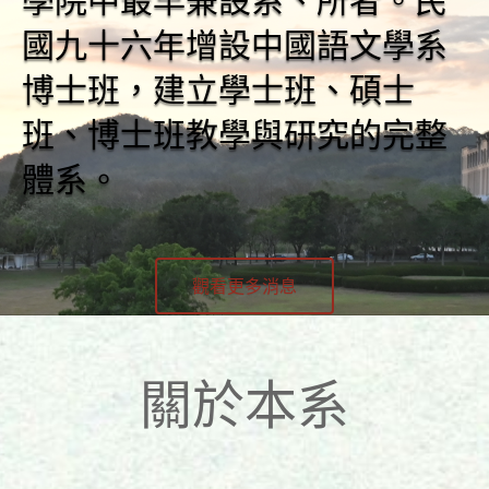
學院中最早兼設系、所者。民
國九十六年增設中國語文學系
博士班，建立學士班、碩士
班、博士班教學與研究的完整
體系。
觀看更多消息
關於本系