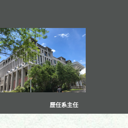
歷任系主任