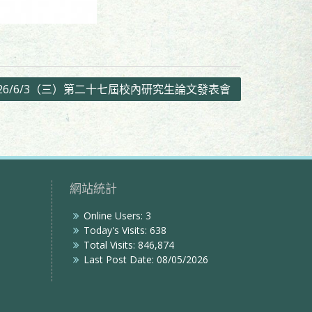
26/6/3（三）第二十七屆校內研究生論文發表會
網站統計
Online Users:
3
Today's Visits:
638
Total Visits:
846,874
Last Post Date:
08/05/2026