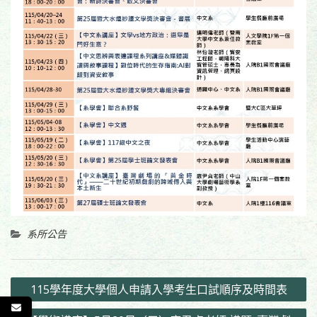
系所公告
文
115學年度大學個人申請入學考生口試順序及時間表
章