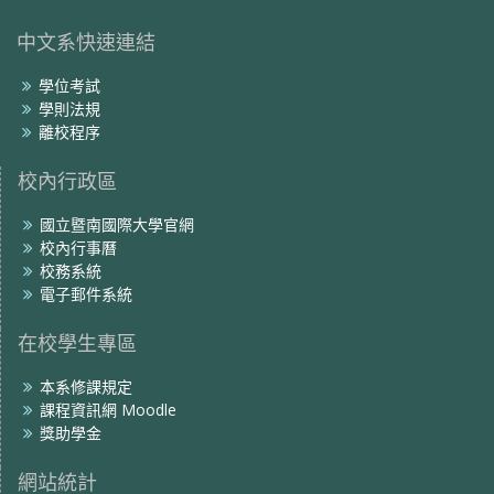
中文系快速連結
學位考試
學則法規
離校程序
校內行政區
國立暨南國際大學官網
校內行事曆
校務系統
電子郵件系統
在校學生專區
本系修課規定
課程資訊網 Moodle
獎助學金
網站統計