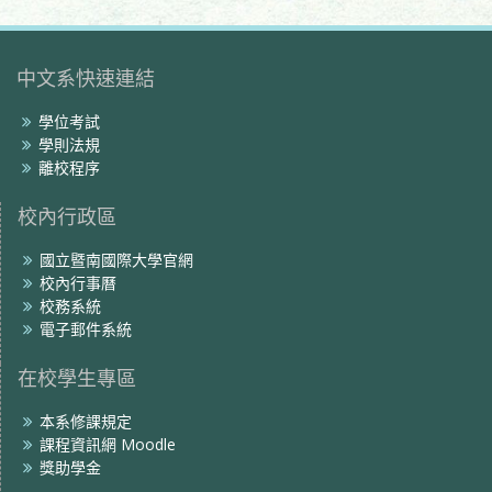
中文系快速連結
學位考試
學則法規
離校程序
校內行政區
國立暨南國際大學官網
校內行事曆
校務系統
電子郵件系統
在校學生專區
本系修課規定
課程資訊網 Moodle
獎助學金