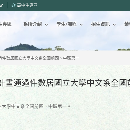
tw
高中生專區
生專區
系所介紹
學生/課程
招生資訊
榮
過件數居國立大學中文系全國前四、中區第一
計畫通過件數居國立大學中文系全國
立大學中文系全國前四、中區第一。