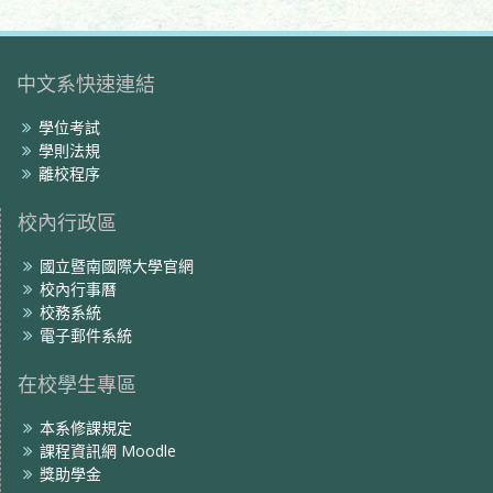
中文系快速連結
學位考試
學則法規
離校程序
校內行政區
國立暨南國際大學官網
校內行事曆
校務系統
電子郵件系統
在校學生專區
本系修課規定
課程資訊網 Moodle
獎助學金