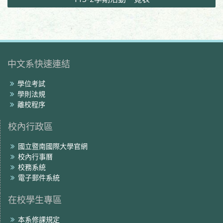
覽
中文系快速連結
學位考試
學則法規
離校程序
校內行政區
國立暨南國際大學官網
校內行事曆
校務系統
電子郵件系統
在校學生專區
本系修課規定