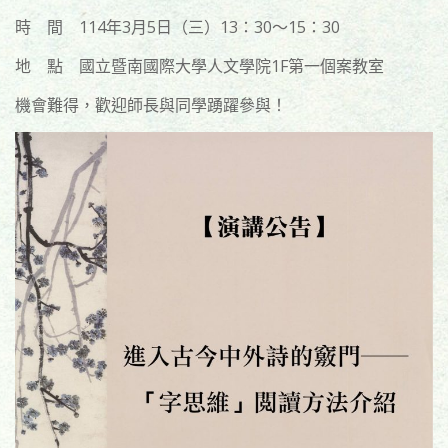
時 間 114年3月5日（三）13：30～15：30
地 點 國立暨南國際大學人文學院1F第一個案教室
機會難得，歡迎師長與同學踴躍參與！