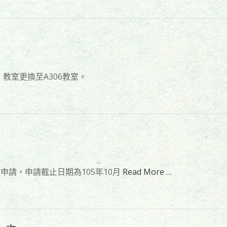
教室更換至A306教室。
申請，申請截止日期為105年10月
Read More …