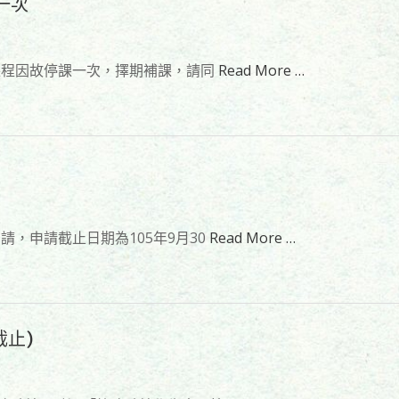
課一次
」課程因故停課一次，擇期補課，請同
Read More …
請，申請截止日期為105年9月30
Read More …
截止)