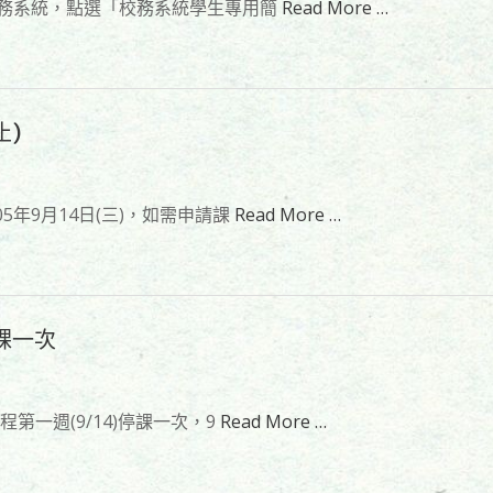
至校務系統，點選「校務系統學生專用簡
Read More …
止)
5年9月14日(三)，如需申請課
Read More …
停課一次
第一週(9/14)停課一次，9
Read More …