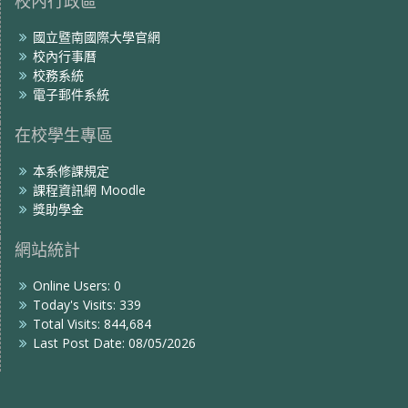
校內行政區
國立暨南國際大學官網
校內行事曆
校務系統
電子郵件系統
在校學生專區
本系修課規定
課程資訊網 Moodle
獎助學金
網站統計
Online Users:
0
Today's Visits:
339
Total Visits:
844,684
Last Post Date:
08/05/2026